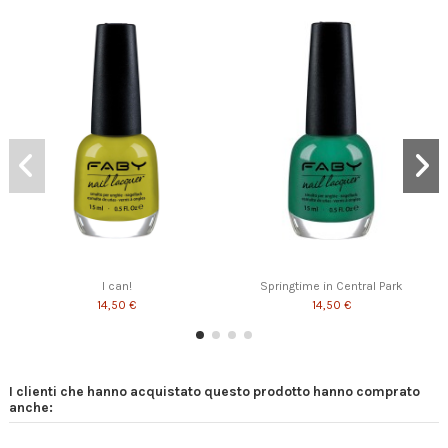
I can!
Springtime in Central Park
14,50 €
14,50 €
I clienti che hanno acquistato questo prodotto hanno comprato
anche: