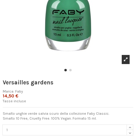
Versailles gardens
Marca:
Faby
14,50 €
Tasse incluse
Smalto unghie verde salvia scuro della collezione Faby Classic.
Smalto 10 Free, Cruelty Free. 100% Vegan. Formato 15 ml.