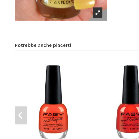
Potrebbe anche piacerti