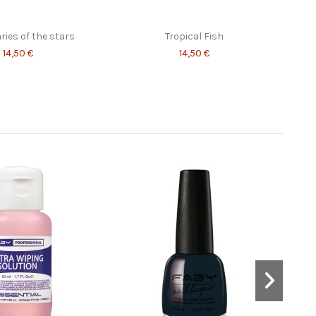
ries of the stars
Tropical Fish
14,50 €
14,50 €