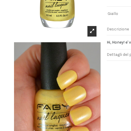
Giallo
Descrizione
Hi, Honey! e' 
Dettagli del