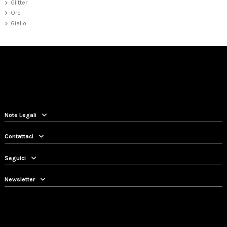
Glitter
Oro
Giallo
Note Legali
Contattaci
Seguici
Newsletter