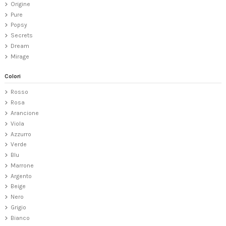
Origine
Pure
Popsy
Secrets
Dream
Mirage
Colori
Rosso
Rosa
Arancione
Viola
Azzurro
Verde
Blu
Marrone
Argento
Beige
Nero
Grigio
Bianco