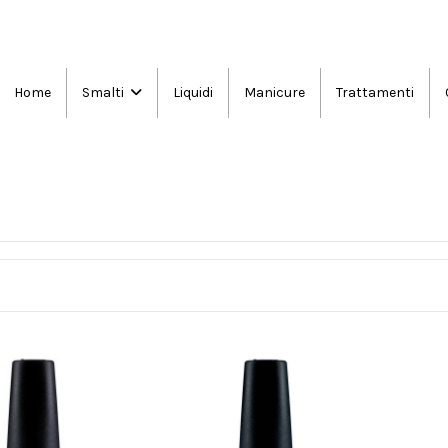
Home
Liquidi
Manicure
Trattamenti
Smalti