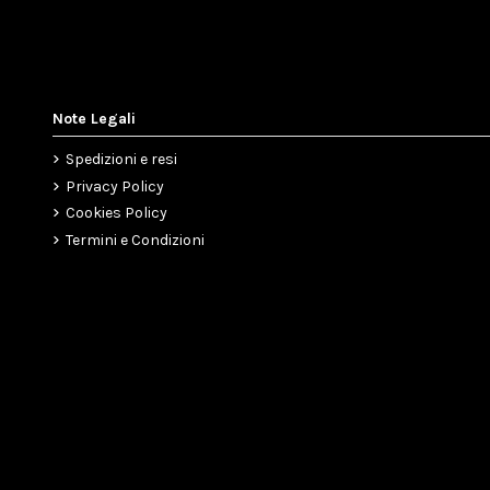
Note Legali
Spedizioni e resi
Privacy Policy
Cookies Policy
Termini e Condizioni