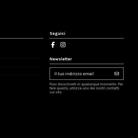
Seguici
Newsletter
Puoi disiscriverti in qualunque momento. Per
fare questo, utilizza uno dei nostri contatti
sul sito.