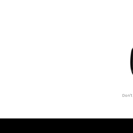
Don't