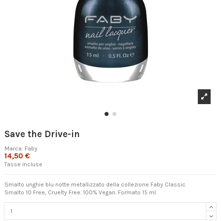
Save the Drive-in
Marca:
Faby
14,50 €
Tasse incluse
Smalto unghie blu notte metallizzato della collezione Faby Classic.
Smalto 10 Free, Cruelty Free. 100% Vegan. Formato 15 ml.