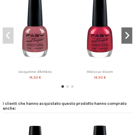
Jacqueline d'Antibes
Hibiscus bloom
14,50 €
14,50 €
I clienti che hanno acquistato questo prodotto hanno comprato
anche: