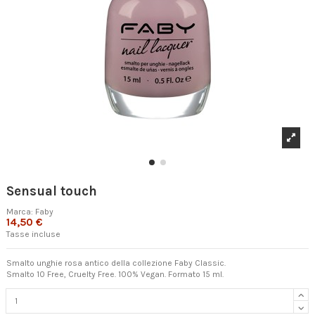
Sensual touch
Marca:
Faby
14,50 €
Tasse incluse
Smalto unghie rosa antico della collezione Faby Classic.
Smalto 10 Free, Cruelty Free. 100% Vegan. Formato 15 ml.