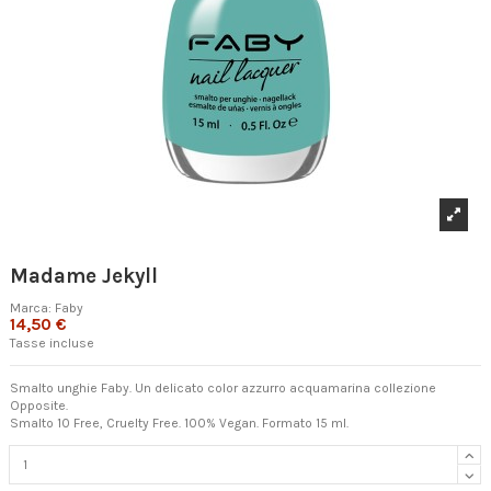
Madame Jekyll
Marca:
Faby
14,50 €
Tasse incluse
Smalto unghie Faby. Un delicato color azzurro acquamarina collezione
Opposite.
Smalto 10 Free, Cruelty Free. 100% Vegan. Formato 15 ml.