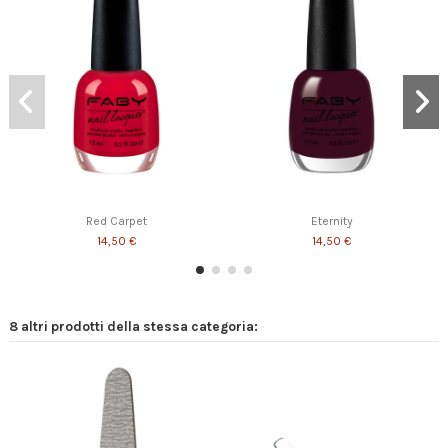
Red Carpet
Eternity
14,50 €
14,50 €
8 altri prodotti della stessa categoria: