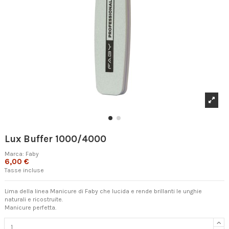
Lux Buffer 1000/4000
Marca:
Faby
6,00 €
Tasse incluse
Lima della linea Manicure di Faby che lucida e rende brillanti le unghie
naturali e ricostruite.
Manicure perfetta.