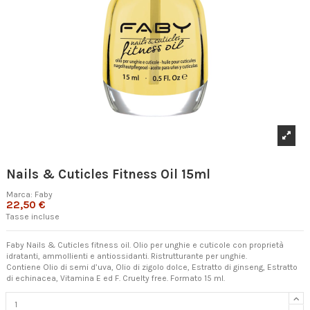
Nails & Cuticles Fitness Oil 15ml
Marca:
Faby
22,50 €
Tasse incluse
Faby Nails & Cuticles fitness oil. Olio per unghie e cuticole con proprietà
idratanti, ammollienti e antiossidanti. Ristrutturante per unghie.
Contiene Olio di semi d’uva, Olio di zigolo dolce, Estratto di ginseng, Estratto
di echinacea, Vitamina E ed F. Cruelty free. Formato 15 ml.