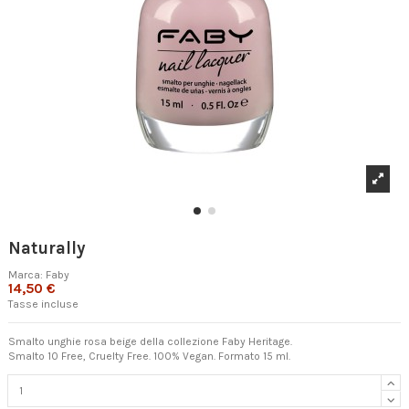
Naturally
Marca:
Faby
14,50 €
Tasse incluse
Smalto unghie rosa beige della collezione Faby Heritage.
Smalto 10 Free, Cruelty Free. 100% Vegan. Formato 15 ml.