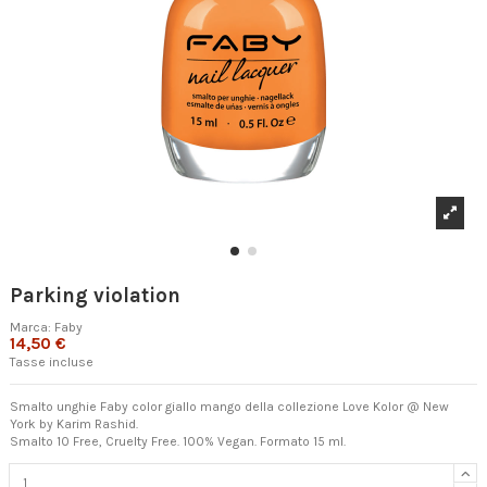
Parking violation
Marca:
Faby
14,50 €
Tasse incluse
Smalto unghie Faby color giallo mango della collezione Love Kolor @ New
York by Karim Rashid.
Smalto 10 Free, Cruelty Free. 100% Vegan. Formato 15 ml.