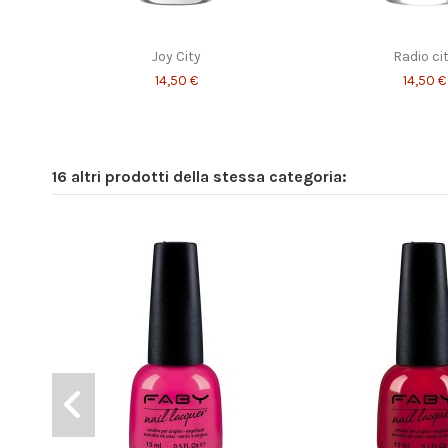
Joy City
Radio ci
14,50 €
14,50 €
16 altri prodotti della stessa categoria: