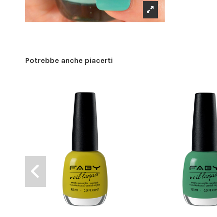
Potrebbe anche piacerti