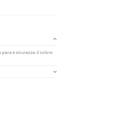
pace e sicurezza. Il colore