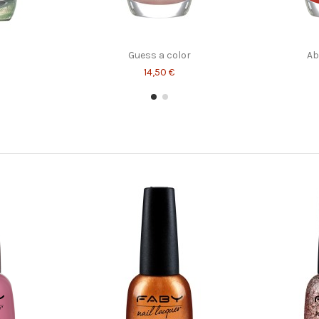
Guess a color
Ab
14,50 €