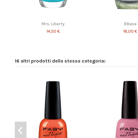
Mrs. Liberty
BBase
14,50 €
18,00 €
16 altri prodotti della stessa categoria: