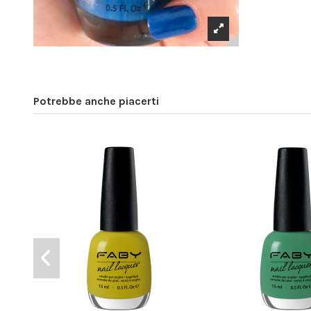
Potrebbe anche piacerti