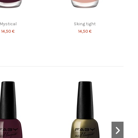
Mystical
Sking tight
14,50 €
14,50 €