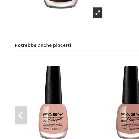
Potrebbe anche piacerti