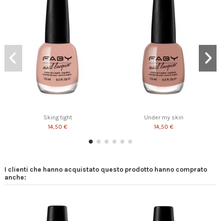
Sking tight
Under my skin
14,50 €
14,50 €
I clienti che hanno acquistato questo prodotto hanno comprato
anche: