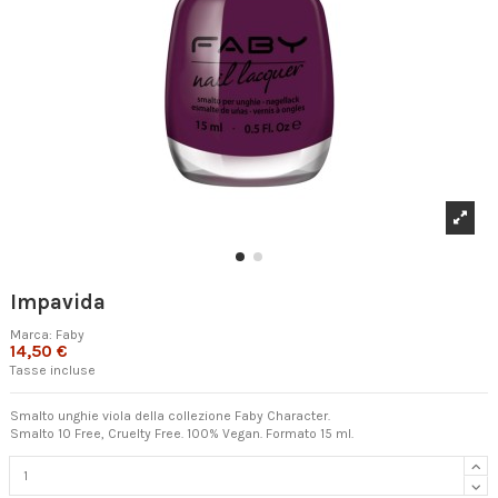
Impavida
Marca:
Faby
14,50 €
Tasse incluse
Smalto unghie viola della collezione Faby Character.
Smalto 10 Free, Cruelty Free. 100% Vegan. Formato 15 ml.