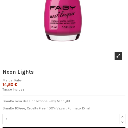
Neon Lights
Marca:
Faby
14,50 €
Tasse incluse
Smalto rosa della collezione Faby Midnight.
Smalto 10Free, Cruelty Free, 100% Vegan. Formato 15 ml.