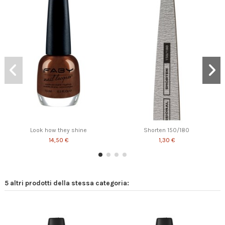
Look how they shine
Shorten 150/180
14,50 €
1,30 €
5 altri prodotti della stessa categoria: