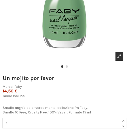
Un mojito por favor
Marca:
Faby
14,50 €
Tasse incluse
Smalto unghie color verde menta, collezione I'm Faby.
Smalto 10 Free, Cruelty Free. 100% Vegan. Formato 15 ml