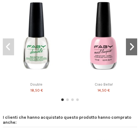
Double
Ciao Bella!
18,50 €
14,50 €
I clienti che hanno acquistato questo prodotto hanno comprato
anche: