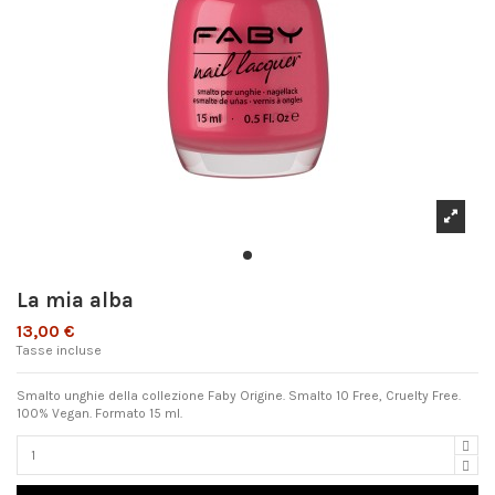
La mia alba
13,00 €
Tasse incluse
Smalto unghie della collezione Faby Origine. Smalto 10 Free, Cruelty Free.
100% Vegan. Formato 15 ml.