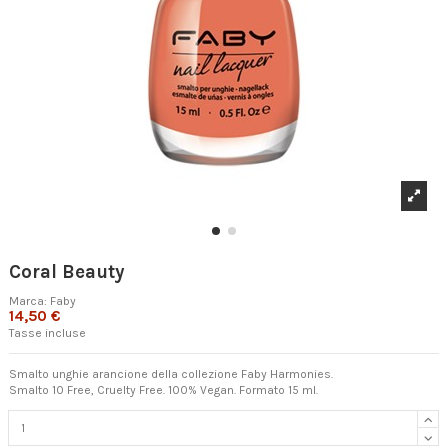
Coral Beauty
Marca:
Faby
14,50 €
Tasse incluse
Smalto unghie arancione della collezione Faby Harmonies.
Smalto 10 Free, Cruelty Free. 100% Vegan. Formato 15 ml.