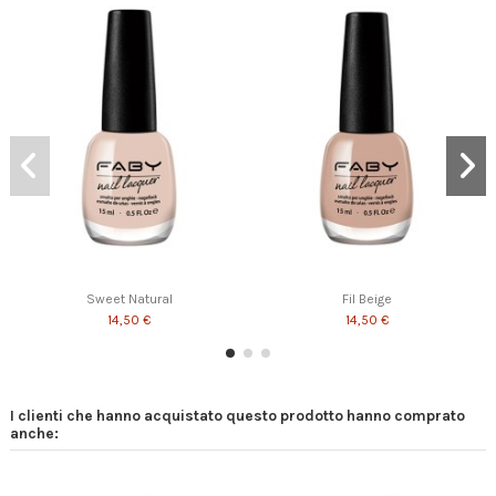
Sweet Natural
Fil Beige
14,50 €
14,50 €
I clienti che hanno acquistato questo prodotto hanno comprato
anche: