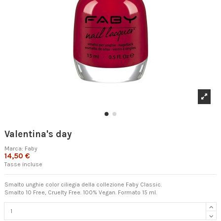
Valentina's day
Marca:
Faby
14,50 €
Tasse incluse
Smalto unghie color ciliegia della collezione Faby Classic.
Smalto 10 Free, Cruelty Free. 100% Vegan. Formato 15 ml.