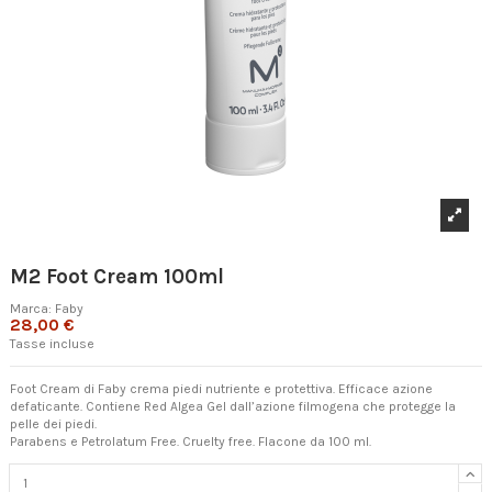
M2 Foot Cream 100ml
Marca:
Faby
28,00 €
Tasse incluse
Foot Cream di Faby crema piedi nutriente e protettiva. Efficace azione
defaticante. Contiene Red Algea Gel dall’azione filmogena che protegge la
pelle dei piedi.
Parabens e Petrolatum Free. Cruelty free. Flacone da 100 ml.