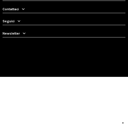
Contattaci
Seguici
Newsletter