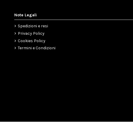
Note Legali
Spedizioni e resi
Privacy Policy
Cookies Policy
Termini e Condizioni