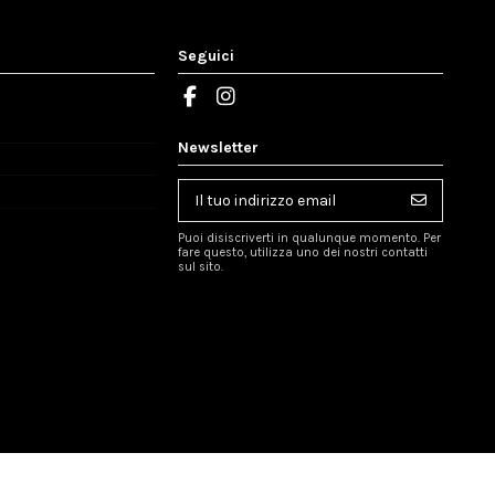
Seguici
Newsletter
Puoi disiscriverti in qualunque momento. Per
fare questo, utilizza uno dei nostri contatti
sul sito.