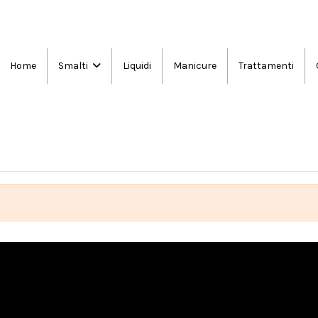
Home
Liquidi
Manicure
Trattamenti
Smalti