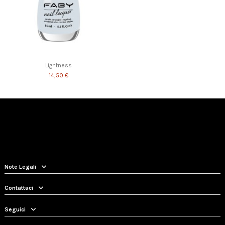
Lightness
14,50 €
Note Legali
Contattaci
Seguici