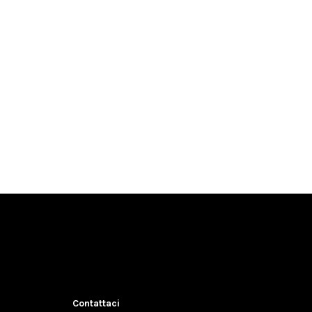
Contattaci