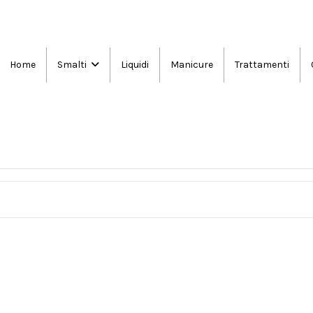
Home
Liquidi
Manicure
Trattamenti
Smalti