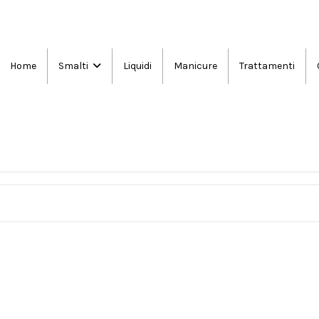
Home
Liquidi
Manicure
Trattamenti
Smalti