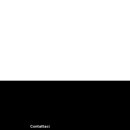
Contattaci